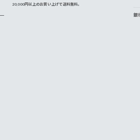
20,000円以上のお買い上げで送料無料。
銀