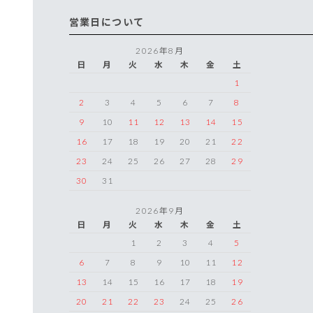
営業日について
2026年8月
日
月
火
水
木
金
土
1
2
3
4
5
6
7
8
9
10
11
12
13
14
15
16
17
18
19
20
21
22
23
24
25
26
27
28
29
30
31
2026年9月
日
月
火
水
木
金
土
1
2
3
4
5
6
7
8
9
10
11
12
13
14
15
16
17
18
19
20
21
22
23
24
25
26