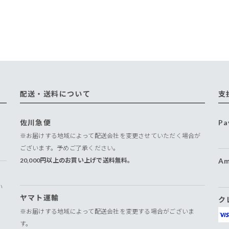
配送・送料について
支
佐川急便
Pa
※お届けする地域によって配送会社を変更させていただく場合が
ございます。予めご了承ください。
20,000円以上のお買い上げで送料無料。
Am
い
ヤマト運輸
ク
※お届けする地域によって配送会社を変更する場合がございま
す。