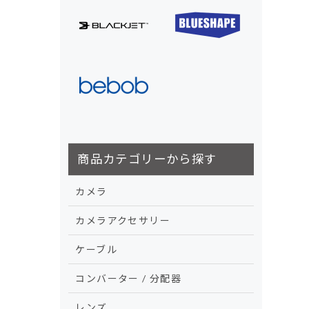
商品カテゴリーから探す
カメラ
カメラアクセサリー
ケーブル
コンバーター / 分配器
レンズ