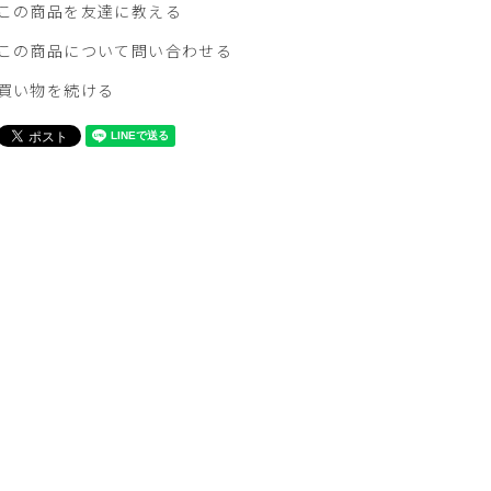
この商品を友達に教える
この商品について問い合わせる
買い物を続ける