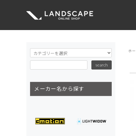
ホ
メーカー名から探す