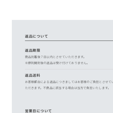
返品について
返品期限
商品到着後７日以内とさせていただきます。
※原則開封後の返品は受け付けておりません。
返品送料
お客様都合による返品につきましてはお客様のご負担とさせて
ただきます。不良品に該当する場合は当方で負担いたします。
営業日について