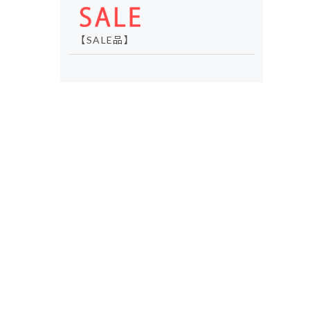
【SALE品】