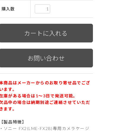
購入数
本商品はメーカーからのお取り寄せ品でござ
います。
在庫がある場合は1〜3日で発送可能。
欠品中の場合は納期別途ご連絡させていただ
きます。
【製品特徴】
・ソニー FX2(LME-FX2B)専用カメラケージ