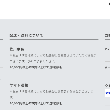
配送・送料について
支
佐川急便
Pa
※お届けする地域によって配送会社を変更させていただく場合が
ございます。予めご了承ください。
20,000円以上のお買い上げで送料無料。
Am
い
ヤマト運輸
ク
※お届けする地域によって配送会社を変更する場合がございま
す。
20,000円以上のお買い上げで送料無料。