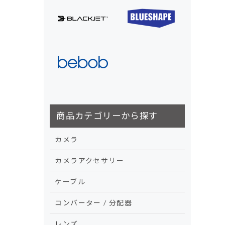
商品カテゴリーから探す
カメラ
カメラアクセサリー
ケーブル
コンバーター / 分配器
レンズ