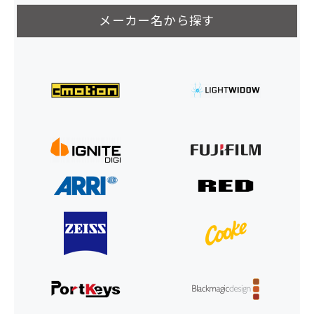
メーカー名から探す