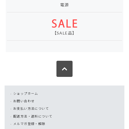
電源
【SALE品】
ショップホーム
お問い合わせ
お支払い方法について
配送方法・送料について
メルマガ登録・解除