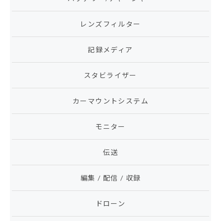
レンズフィルター
記録メディア
スタビライザー
カーマウントシステム
モニター
伝送
編集 / 配信 / 収録
ドローン