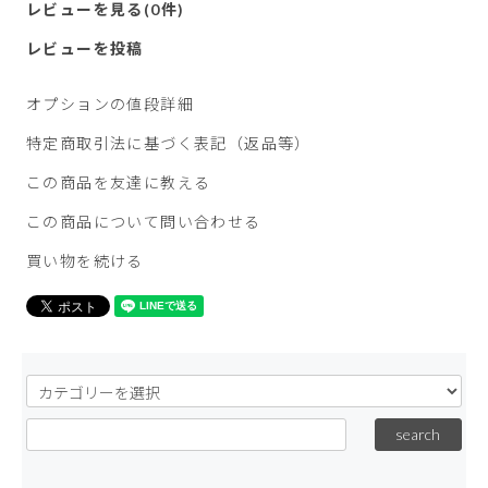
レビューを見る(0件)
レビューを投稿
オプションの値段詳細
特定商取引法に基づく表記（返品等）
この商品を友達に教える
この商品について問い合わせる
買い物を続ける