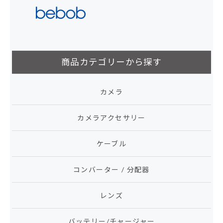
商品カテゴリーから探す
カメラ
カメラアクセサリー
ケーブル
コンバーター / 分配器
レンズ
バッテリー/チャージャー