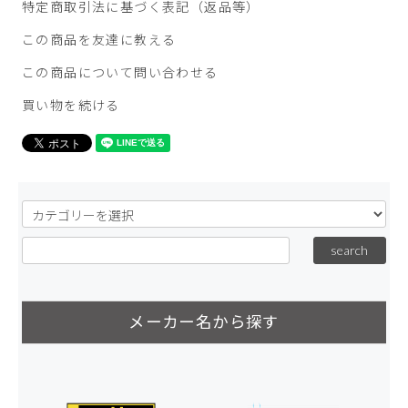
特定商取引法に基づく表記（返品等）
この商品を友達に教える
この商品について問い合わせる
買い物を続ける
メーカー名から探す