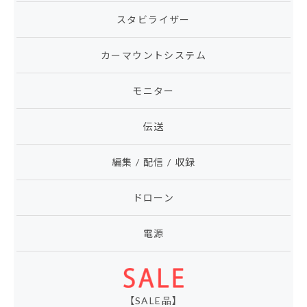
スタビライザー
カーマウントシステム
モニター
伝送
編集 / 配信 / 収録
ドローン
電源
【SALE品】