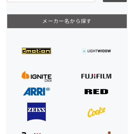
メーカー名から探す