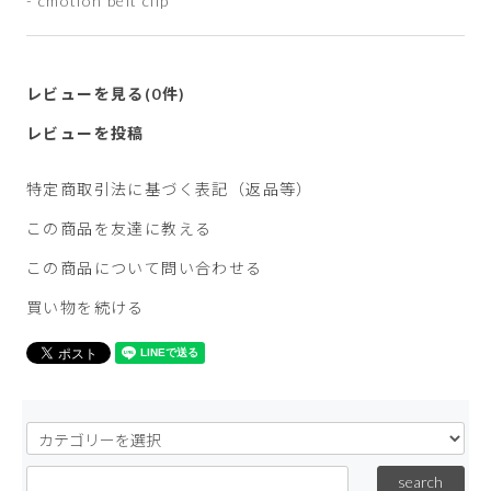
- cmotion belt clip
レビューを見る(0件)
レビューを投稿
特定商取引法に基づく表記（返品等）
この商品を友達に教える
この商品について問い合わせる
買い物を続ける