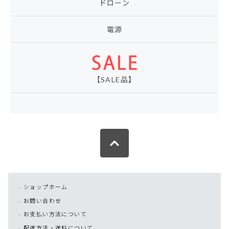
ドローン
電源
【SALE品】
ショップホーム
お問い合わせ
お支払い方法について
配送方法・送料について