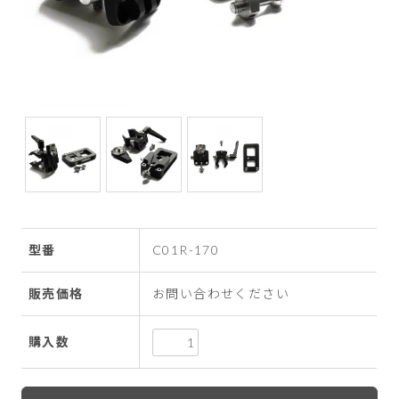
型番
C01R-170
販売価格
お問い合わせください
購入数