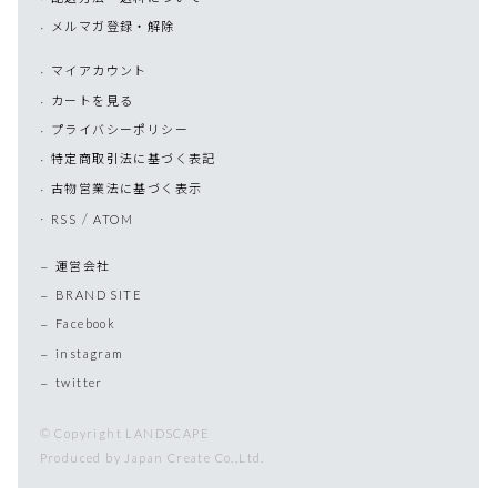
メルマガ登録・解除
マイアカウント
カートを見る
プライバシーポリシー
特定商取引法に基づく表記
古物営業法に基づく表示
/
RSS
ATOM
運営会社
BRAND SITE
Facebook
instagram
twitter
© Copyright LANDSCAPE
Produced by Japan Create Co.,Ltd.