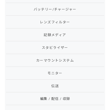
バッテリー/チャージャー
レンズフィルター
記録メディア
スタビライザー
カーマウントシステム
モニター
伝送
編集 / 配信 / 収録