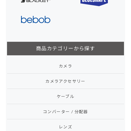
商品カテゴリーから探す
カメラ
カメラアクセサリー
ケーブル
コンバーター / 分配器
レンズ