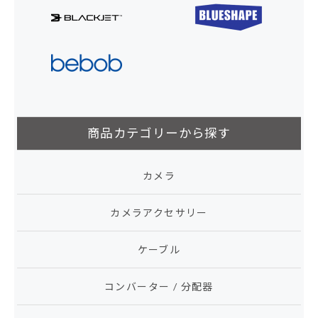
商品カテゴリーから探す
カメラ
カメラアクセサリー
ケーブル
コンバーター / 分配器