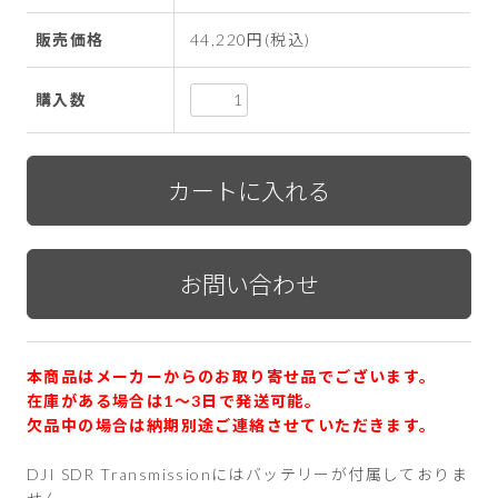
販売価格
44,220円(税込)
購入数
本商品はメーカーからのお取り寄せ品でございます。
在庫がある場合は1〜3日で発送可能。
欠品中の場合は納期別途ご連絡させていただきます。
DJI SDR Transmissionにはバッテリーが付属しておりま