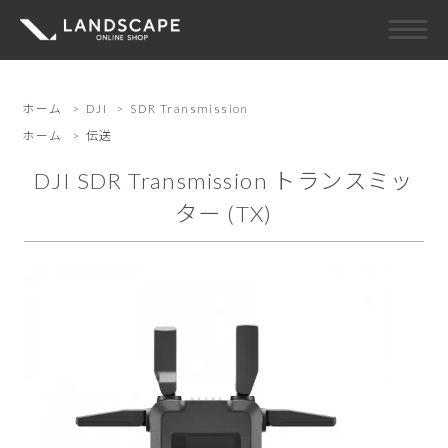
ホーム
>
DJI
>
SDR Transmission
ホーム
>
伝送
DJI SDR Transmission トランスミッ
ター (TX)