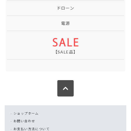
ドローン
電源
【SALE品】
ショップホーム
お問い合わせ
お支払い方法について