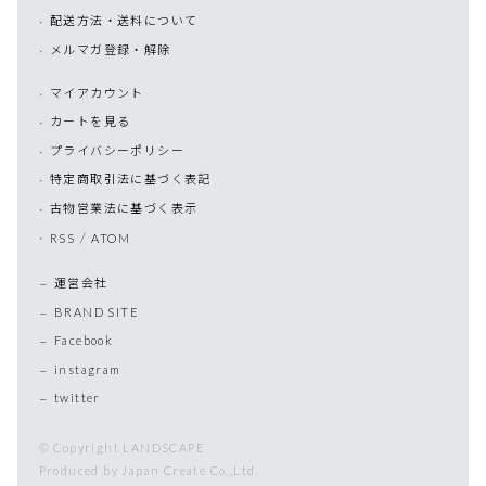
配送方法・送料について
メルマガ登録・解除
マイアカウント
カートを見る
プライバシーポリシー
特定商取引法に基づく表記
古物営業法に基づく表示
/
RSS
ATOM
運営会社
BRAND SITE
Facebook
instagram
twitter
© Copyright LANDSCAPE
Produced by Japan Create Co.,Ltd.