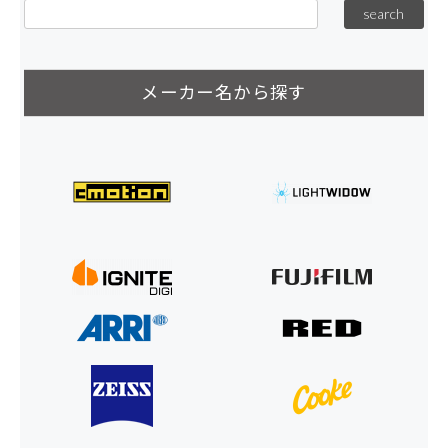
メーカー名から探す