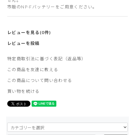
せん。
市販のNP-Fバッテリーをご用意ください。
レビューを見る(0件)
レビューを投稿
特定商取引法に基づく表記（返品等）
この商品を友達に教える
この商品について問い合わせる
買い物を続ける