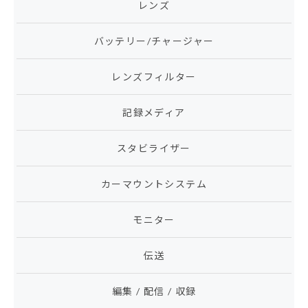
レンズ
バッテリー/チャージャー
レンズフィルター
記録メディア
スタビライザー
カーマウントシステム
モニター
伝送
編集 / 配信 / 収録