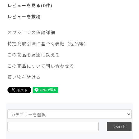
レビューを見る(0件)
レビューを投稿
オプションの値段詳細
特定商取引法に基づく表記（返品等）
この商品を友達に教える
この商品について問い合わせる
買い物を続ける