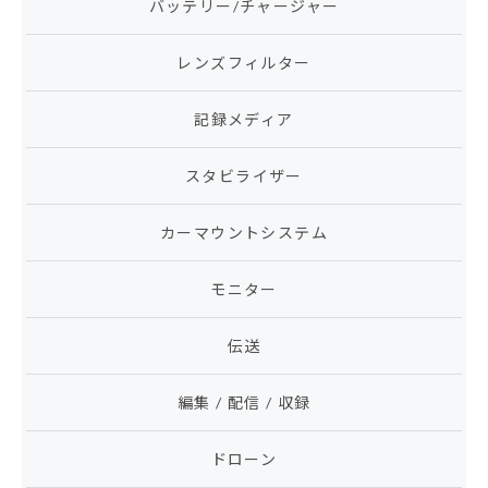
バッテリー/チャージャー
レンズフィルター
記録メディア
スタビライザー
カーマウントシステム
モニター
伝送
編集 / 配信 / 収録
ドローン