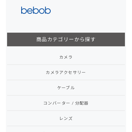
商品カテゴリーから探す
カメラ
カメラアクセサリー
ケーブル
コンバーター / 分配器
レンズ