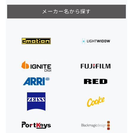
メーカー名から探す