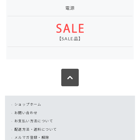
電源
【SALE品】
ショップホーム
お問い合わせ
お支払い方法について
配送方法・送料について
メルマガ登録・解除