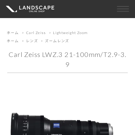
ホーム
>
Carl Zeiss
>
Lightweight Zoom
ホーム
>
レンズ
>
ズームレンズ
Carl Zeiss LWZ.3 21-100mm/T2.9-3.
9