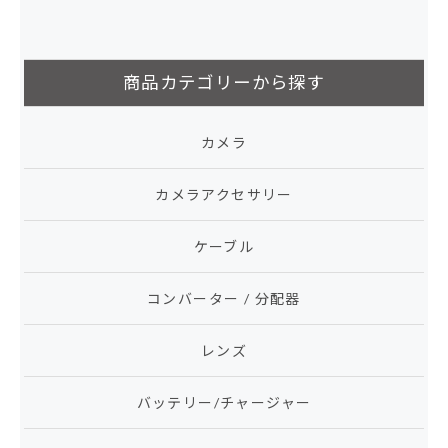
商品カテゴリーから探す
カメラ
カメラアクセサリー
ケーブル
コンバーター / 分配器
レンズ
バッテリー/チャージャー