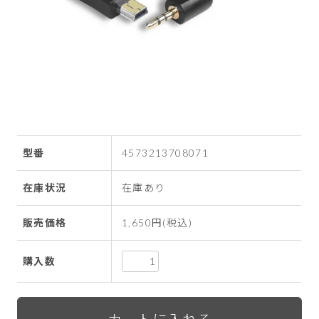
型番
4573213708071
在庫状況
在庫あり
販売価格
1,650円(税込)
購入数