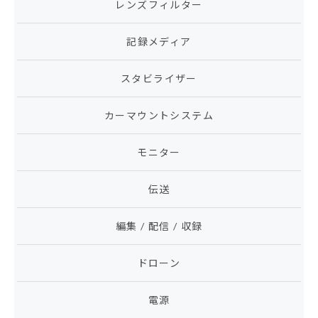
レンズフィルター
記録メディア
スタビライザー
カーマウントシステム
モニター
伝送
編集 / 配信 / 収録
ドローン
電源