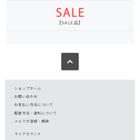
【SALE品】
ショップホーム
お問い合わせ
お支払い方法について
配送方法・送料について
メルマガ登録・解除
マイアカウント