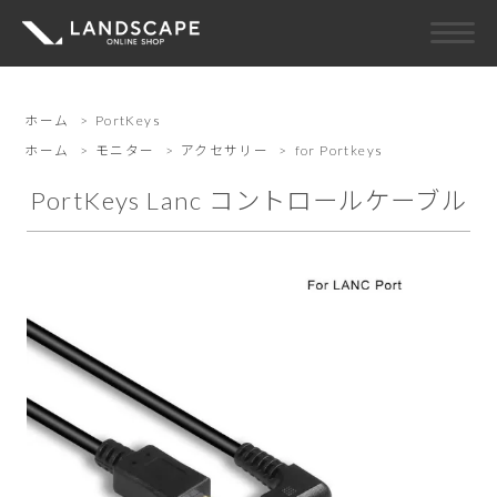
ホーム
>
PortKeys
ホーム
>
モニター
>
アクセサリー
>
for Portkeys
PortKeys Lanc コントロールケーブル