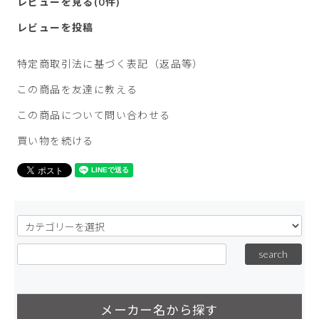
レビューを見る(0件)
レビューを投稿
特定商取引法に基づく表記（返品等）
この商品を友達に教える
この商品について問い合わせる
買い物を続ける
メーカー名から探す