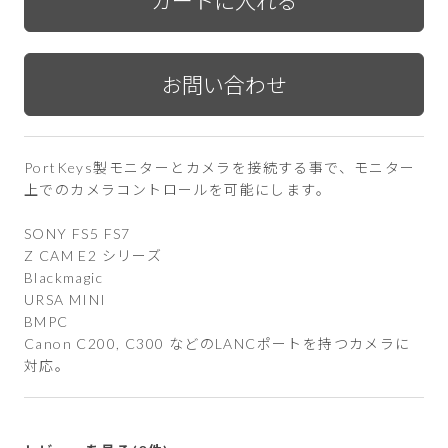
PortKeys製モニターとカメラを接続する事で、モニター
上でのカメラコントロールを可能にします。
SONY FS5 FS7
Z CAM E2 シリーズ
Blackmagic
URSA MINI
BMPC
Canon C200, C300 などのLANCポートを持つカメラに
対応。