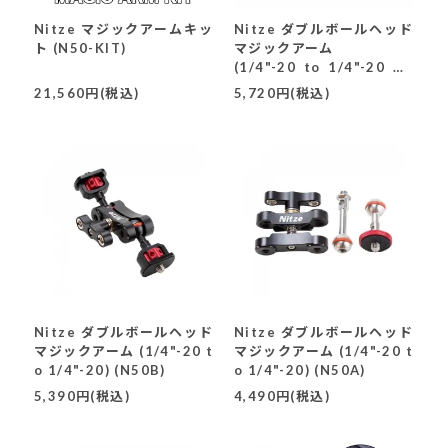
Nitze マジックアームキッ
Nitze ダブルボールヘッド
ト (N50-KIT)
マジックアーム
(1/4"-20 to 1/4"-20 AR
RIピン付き)(N50C)
21,560円(税込)
5,720円(税込)
Nitze ダブルボールヘッド
Nitze ダブルボールヘッド
マジックアーム (1/4"-20 t
マジックアーム (1/4"-20 t
o 1/4"-20) (N50B)
o 1/4"-20) (N50A)
5,390円(税込)
4,490円(税込)