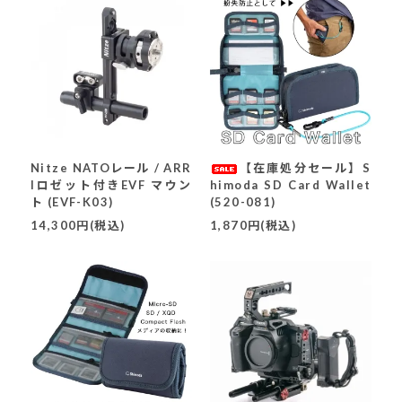
Nitze NATOレール / ARR
【在庫処分セール】S
Iロゼット付きEVF マウン
himoda SD Card Wallet
ト (EVF-K03)
(520-081)
14,300円(税込)
1,870円(税込)