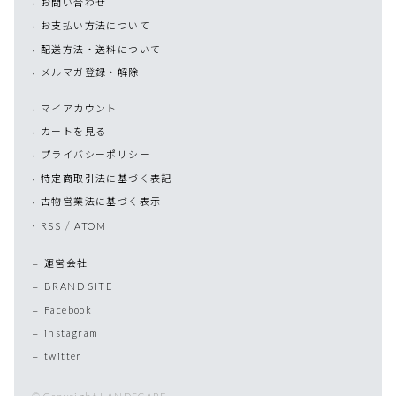
お問い合わせ
お支払い方法について
配送方法・送料について
メルマガ登録・解除
マイアカウント
カートを見る
プライバシーポリシー
特定商取引法に基づく表記
古物営業法に基づく表示
/
RSS
ATOM
運営会社
BRAND SITE
Facebook
instagram
twitter