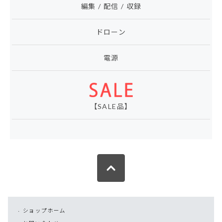
編集 / 配信 / 収録
ドローン
電源
【SALE品】
ショップホーム