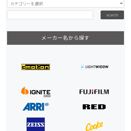
メーカー名から探す