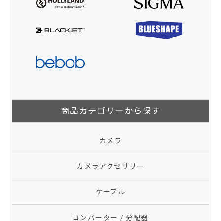
商品カテゴリーから探す
カメラ
カメラアクセサリー
ケーブル
コンバーター / 分配器