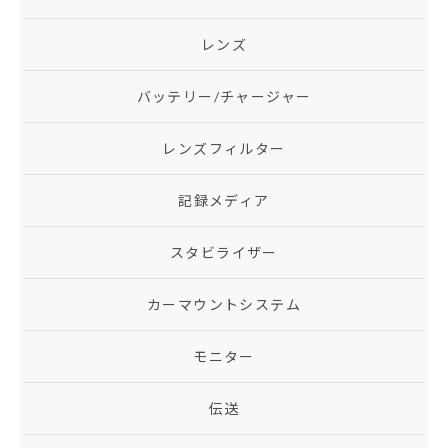
レンズ
バッテリー/チャージャー
レンズフィルター
記録メディア
スタビライザー
カーマウントシステム
モニター
伝送