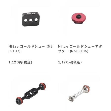
Nitze コールドシュー (N5
Nitze コールドシューアダ
0-T07)
プター (N50-T06)
1,120円(税込)
1,120円(税込)