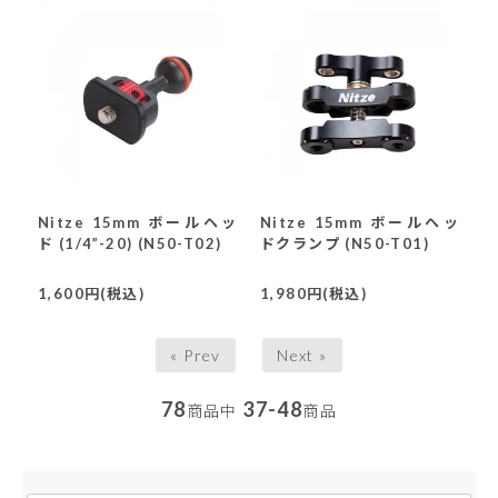
Nitze 15mm ボールヘッ
Nitze 15mm ボールヘッ
ド (1/4”-20) (N50-T02)
ドクランプ (N50-T01)
1,600円(税込)
1,980円(税込)
« Prev
Next »
78
37-48
商品中
商品