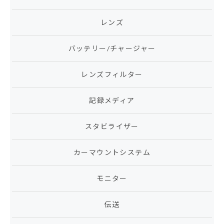
レンズ
バッテリー/チャージャー
レンズフィルター
記録メディア
スタビライザー
カーマウントシステム
モニター
伝送