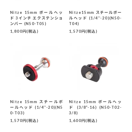
Nitze 15mm ボールヘッ
Nitze15mm スチールボー
ド 3インチ エクステンショ
ルヘッド (1/4’’-20)(N50-
ンバー (N50-T05)
T04)
1,800円(税込)
1,570円(税込)
Nitze 15mm スチールボ
Nitze 15mm ボールヘッ
ールヘッド (1/4’’-20)(N5
ド (3/8”-16) (N50-T02-
0-T03)
3/8)
1,570円(税込)
1,600円(税込)