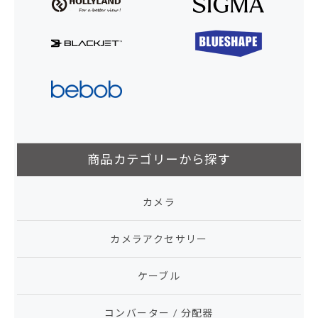
商品カテゴリーから探す
カメラ
カメラアクセサリー
ケーブル
コンバーター / 分配器