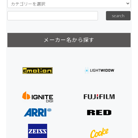
メーカー名から探す