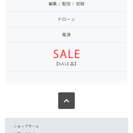
編集 / 配信 / 収録
ドローン
電源
【SALE品】
ショップホーム