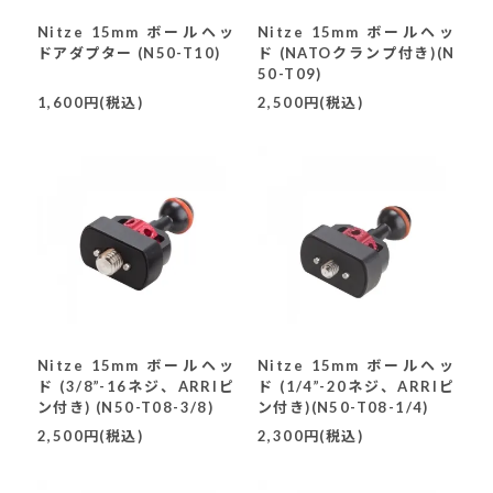
Nitze 15mm ボールヘッ
Nitze 15mm ボールヘッ
ドアダプター (N50-T10)
ド (NATOクランプ付き)(N
50-T09)
1,600円(税込)
2,500円(税込)
Nitze 15mm ボールヘッ
Nitze 15mm ボールヘッ
ド (3/8”-16ネジ、ARRIピ
ド (1/4”-20ネジ、ARRIピ
ン付き) (N50-T08-3/8)
ン付き)(N50-T08-1/4)
2,500円(税込)
2,300円(税込)