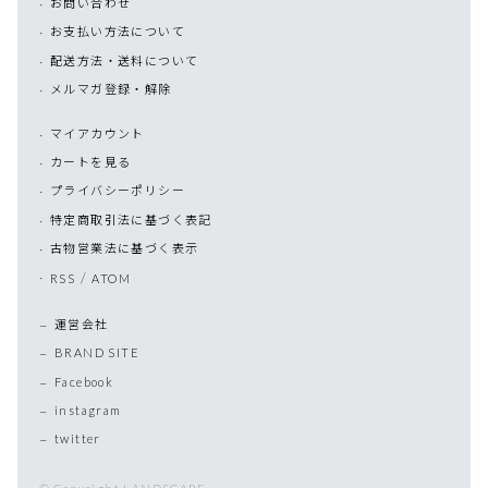
お問い合わせ
お支払い方法について
配送方法・送料について
メルマガ登録・解除
マイアカウント
カートを見る
プライバシーポリシー
特定商取引法に基づく表記
古物営業法に基づく表示
/
RSS
ATOM
運営会社
BRAND SITE
Facebook
instagram
twitter