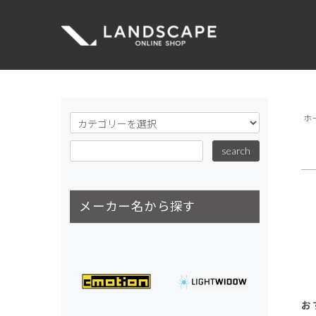
ホ
メーカー名から探す
お