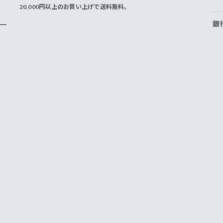
20,000円以上のお買い上げで送料無料。
銀