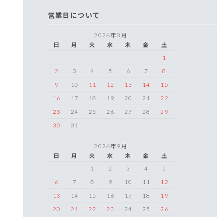
営業日について
2026年8月
日
月
火
水
木
金
土
1
2
3
4
5
6
7
8
9
10
11
12
13
14
15
16
17
18
19
20
21
22
23
24
25
26
27
28
29
30
31
2026年9月
日
月
火
水
木
金
土
1
2
3
4
5
6
7
8
9
10
11
12
13
14
15
16
17
18
19
20
21
22
23
24
25
26