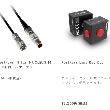
ortkeys Tilta NUCLEUS-M
Portkeys Lanc Rec Key
コントロールケーブル
,600円(税込)
カメラorモニターに繋いでRE
タンとして使用できます。
13,200円(税込)