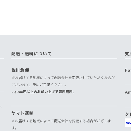
配送・送料について
支
佐川急便
Pa
※お届けする地域によって配送会社を変更させていただく場合が
ございます。予めご了承ください。
20,000円以上のお買い上げで送料無料。
Am
い
ヤマト運輸
ク
※お届けする地域によって配送会社を変更する場合がございま
す。