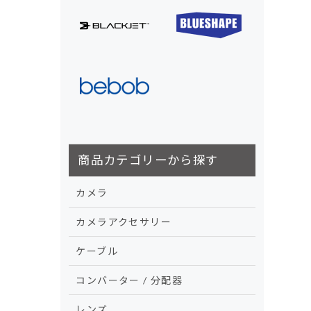
商品カテゴリーから探す
カメラ
カメラアクセサリー
ケーブル
コンバーター / 分配器
レンズ