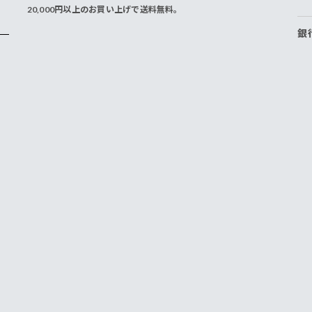
20,000円以上のお買い上げで送料無料。
銀