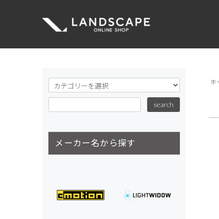
ホ
メーカー名から探す