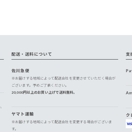
配送・送料について
支
佐川急便
Pa
※お届けする地域によって配送会社を変更させていただく場合が
ございます。予めご了承ください。
20,000円以上のお買い上げで送料無料。
Am
い
ヤマト運輸
ク
※お届けする地域によって配送会社を変更する場合がございま
す。