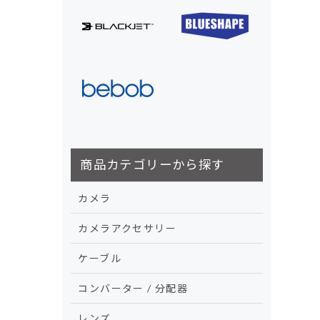
商品カテゴリーから探す
カメラ
カメラアクセサリー
ケーブル
コンバーター / 分配器
レンズ