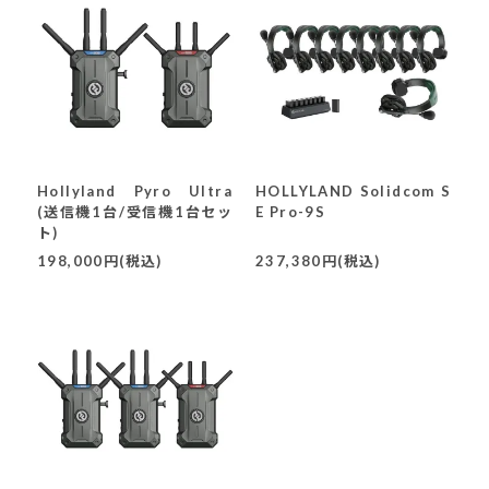
Hollyland Pyro Ultra
HOLLYLAND Solidcom S
(送信機1台/受信機1台セッ
E Pro-9S
ト)
198,000円(税込)
237,380円(税込)