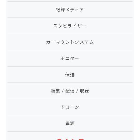
記録メディア
スタビライザー
カーマウントシステム
モニター
伝送
編集 / 配信 / 収録
ドローン
電源