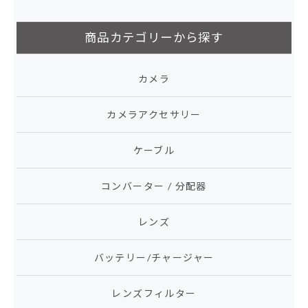
商品カテゴリーから探す
カメラ
カメラアクセサリー
ケーブル
コンバーター / 分配器
レンズ
バッテリー/チャージャー
レンズフィルター