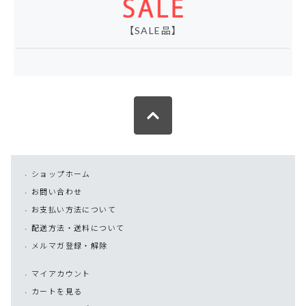
【SALE品】
ショップホーム
お問い合わせ
お支払い方法について
配送方法・送料について
メルマガ登録・解除
マイアカウント
カートを見る