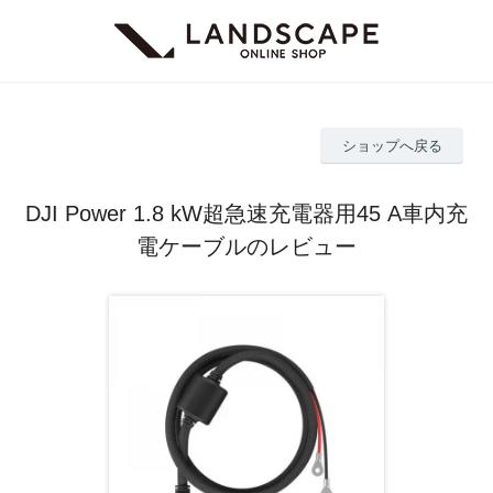
ショップへ戻る
DJI Power 1.8 kW超急速充電器用45 A車内充
電ケーブルのレビュー