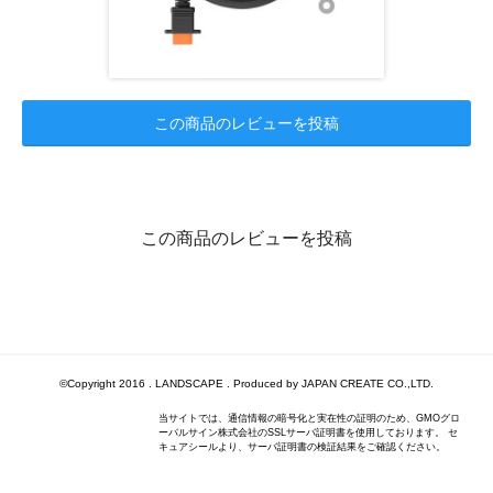
この商品のレビューを投稿
この商品のレビューを投稿
©Copyright 2016 . LANDSCAPE . Produced by JAPAN CREATE CO.,LTD.
当サイトでは、通信情報の暗号化と実在性の証明のため、GMOグロ
ーバルサイン株式会社のSSLサーバ証明書を使用しております。 セ
キュアシールより、サーバ証明書の検証結果をご確認ください。