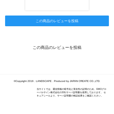
この商品のレビューを投稿
この商品のレビューを投稿
©Copyright 2016 . LANDSCAPE . Produced by JAPAN CREATE CO.,LTD.
当サイトでは、通信情報の暗号化と実在性の証明のため、GMOグロ
ーバルサイン株式会社のSSLサーバ証明書を使用しております。 セ
キュアシールより、サーバ証明書の検証結果をご確認ください。