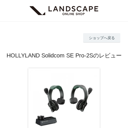
ショップへ戻る
HOLLYLAND Solidcom SE Pro-2Sのレビュー