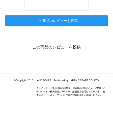
この商品のレビューを投稿
この商品のレビューを投稿
©Copyright 2016 . LANDSCAPE . Produced by JAPAN CREATE CO.,LTD.
当サイトでは、通信情報の暗号化と実在性の証明のため、GMOグロ
ーバルサイン株式会社のSSLサーバ証明書を使用しております。 セ
キュアシールより、サーバ証明書の検証結果をご確認ください。