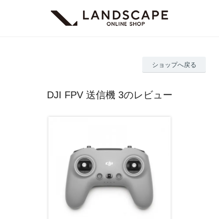
ショップへ戻る
DJI FPV 送信機 3のレビュー