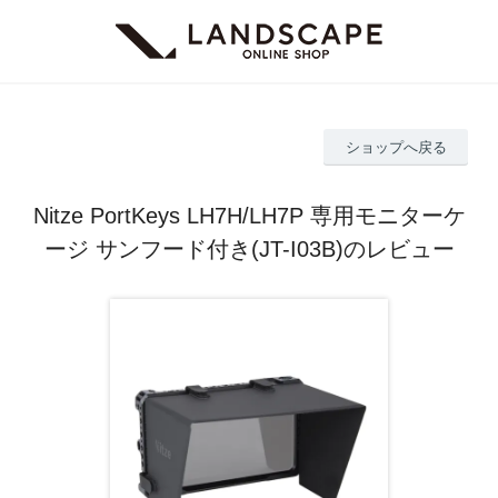
ショップへ戻る
Nitze PortKeys LH7H/LH7P 専用モニターケ
ージ サンフード付き(JT-I03B)のレビュー