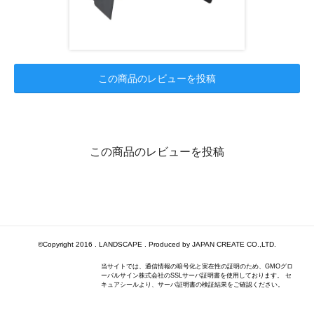
この商品のレビューを投稿
この商品のレビューを投稿
©Copyright 2016 . LANDSCAPE . Produced by JAPAN CREATE CO.,LTD.
当サイトでは、通信情報の暗号化と実在性の証明のため、GMOグロ
ーバルサイン株式会社のSSLサーバ証明書を使用しております。 セ
キュアシールより、サーバ証明書の検証結果をご確認ください。