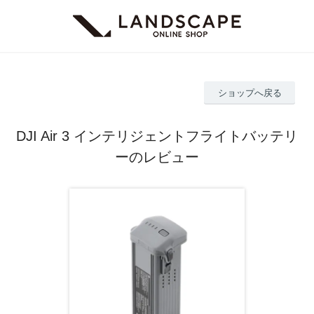
ショップへ戻る
DJI Air 3 インテリジェントフライトバッテリ
ーのレビュー