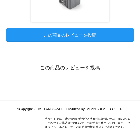
この商品のレビューを投稿
この商品のレビューを投稿
©Copyright 2016 . LANDSCAPE . Produced by JAPAN CREATE CO.,LTD.
当サイトでは、通信情報の暗号化と実在性の証明のため、GMOグロ
ーバルサイン株式会社のSSLサーバ証明書を使用しております。 セ
キュアシールより、サーバ証明書の検証結果をご確認ください。