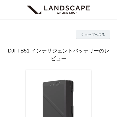
ショップへ戻る
DJI TB51 インテリジェントバッテリーのレ
ビュー