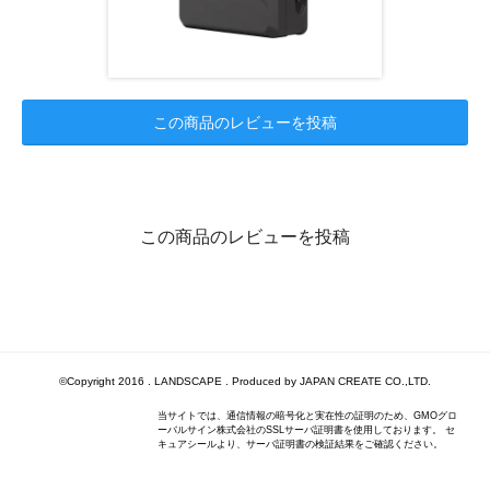
この商品のレビューを投稿
この商品のレビューを投稿
©Copyright 2016 . LANDSCAPE . Produced by JAPAN CREATE CO.,LTD.
当サイトでは、通信情報の暗号化と実在性の証明のため、GMOグロ
ーバルサイン株式会社のSSLサーバ証明書を使用しております。 セ
キュアシールより、サーバ証明書の検証結果をご確認ください。