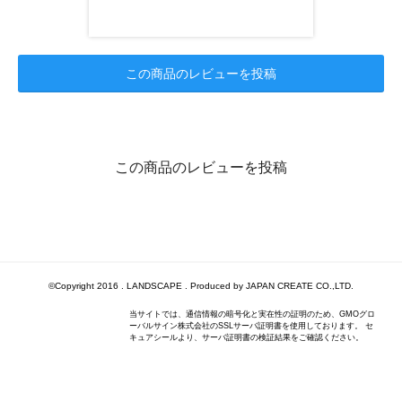
この商品のレビューを投稿
この商品のレビューを投稿
©Copyright 2016 . LANDSCAPE . Produced by JAPAN CREATE CO.,LTD.
当サイトでは、通信情報の暗号化と実在性の証明のため、GMOグロ
ーバルサイン株式会社のSSLサーバ証明書を使用しております。 セ
キュアシールより、サーバ証明書の検証結果をご確認ください。