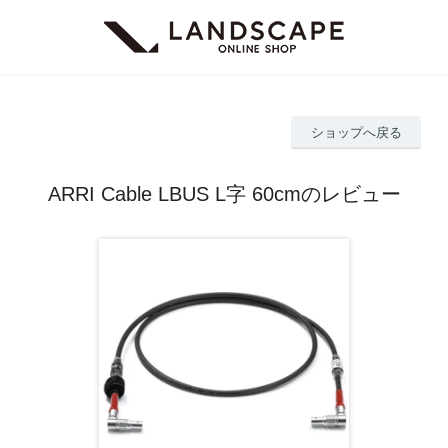
ショップへ戻る
ARRI Cable LBUS L字 60cmのレビュー