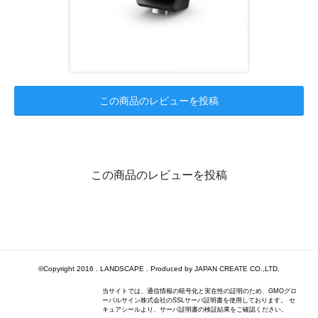
この商品のレビューを投稿
この商品のレビューを投稿
©Copyright 2016 . LANDSCAPE . Produced by JAPAN CREATE CO.,LTD.
当サイトでは、通信情報の暗号化と実在性の証明のため、GMOグロ
ーバルサイン株式会社のSSLサーバ証明書を使用しております。 セ
キュアシールより、サーバ証明書の検証結果をご確認ください。