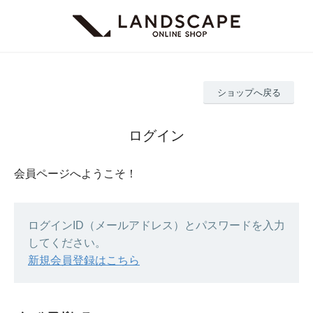
ショップへ戻る
ログイン
会員ページへようこそ！
ログインID（メールアドレス）とパスワードを入力
してください。
新規会員登録はこちら