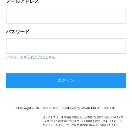
メールアドレス
パスワード
パスワードを忘れた方はこちら
©Copyright 2016 . LANDSCAPE . Produced by JAPAN CREATE CO.,LTD.
当サイトでは、通信情報の暗号化と実在性の証明のため、GMOグロ
ーバルサイン株式会社のSSLサーバ証明書を使用しております。 セ
キュアシールより、サーバ証明書の検証結果をご確認ください。