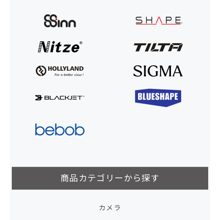
商品カテゴリーから探す
カメラ