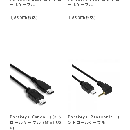
ールケーブル
ールケーブル
1,650円(税込)
1,650円(税込)
Portkeys Canon コント
Portkeys Panasonic コ
ロールケーブル (Mini US
ントロールケーブル
B)