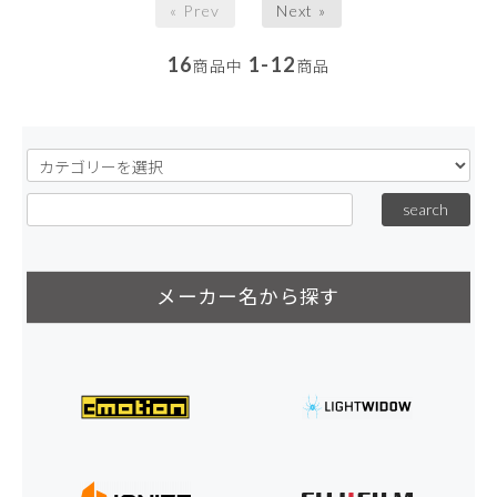
« Prev
Next »
16
1-12
商品中
商品
メーカー名から探す