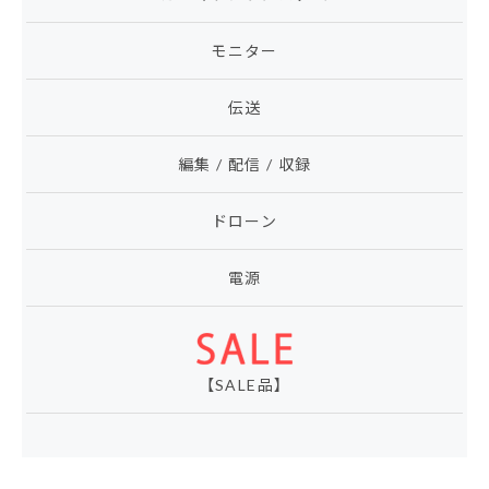
モニター
伝送
編集 / 配信 / 収録
ドローン
電源
【SALE品】