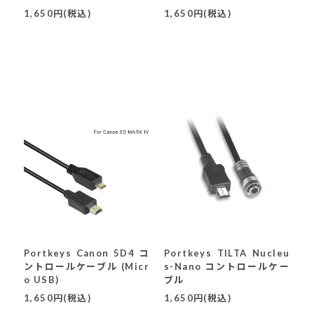
1,650円(税込)
1,650円(税込)
Portkeys Canon 5D4 コ
Portkeys TILTA Nucleu
ントロールケーブル (Micr
s-Nano コントロールケー
o USB)
ブル
1,650円(税込)
1,650円(税込)