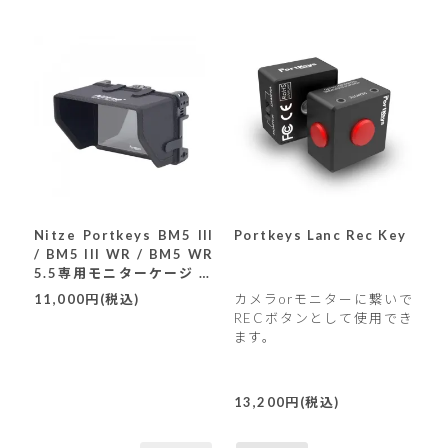
Nitze Portkeys BM5 III
Portkeys Lanc Rec Key
/ BM5 III WR / BM5 WR
5.5専用モニターケージ サ
ンフード付き (JTP2-BM5)
11,000円(税込)
カメラorモニターに繋いで
RECボタンとして使用でき
ます。
13,200円(税込)