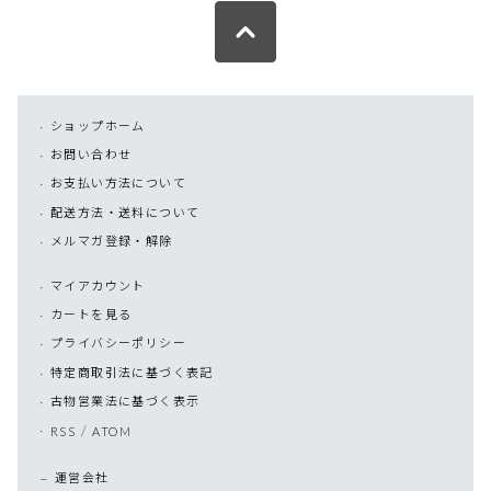
ショップホーム
お問い合わせ
お支払い方法について
配送方法・送料について
メルマガ登録・解除
マイアカウント
カートを見る
プライバシーポリシー
特定商取引法に基づく表記
古物営業法に基づく表示
/
RSS
ATOM
運営会社