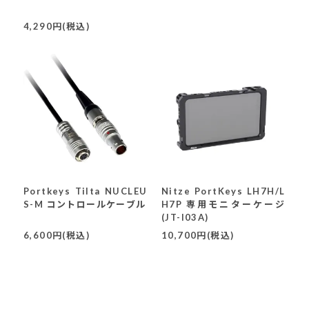
4,290円(税込)
Portkeys Tilta NUCLEU
Nitze PortKeys LH7H/L
S-M コントロールケーブル
H7P 専用モニターケージ
(JT-I03A)
6,600円(税込)
10,700円(税込)