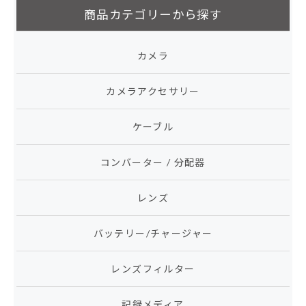
商品カテゴリーから探す
カメラ
カメラアクセサリー
ケーブル
コンバーター / 分配器
レンズ
バッテリー/チャージャー
レンズフィルター
記録メディア