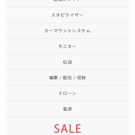
スタビライザー
カーマウントシステム
モニター
伝送
編集 / 配信 / 収録
ドローン
電源