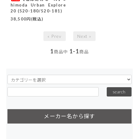
himoda Urban Explore
20 (520-180/520-181)
38,500円(税込)
« Prev
Next »
1
1-1
商品中
商品
メーカー名から探す