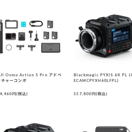
JI Osmo Action 5 Pro アドベ
Blackmagic PYXIS 6K PL (
ンチャーコンボ
ECAMCPYXH60LFPL)
4,460円(税込)
557,800円(税込)