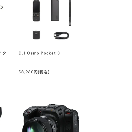
エイタ
DJI Osmo Pocket 3
58,960円(税込)