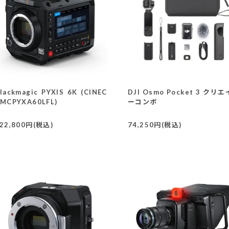
lackmagic PYXIS 6K (CINEC
DJI Osmo Pocket 3 クリ
MCPYXA60LFL)
ーコンボ
22,800円(税込)
74,250円(税込)