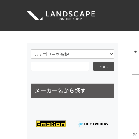
ホ
メーカー名から探す
お