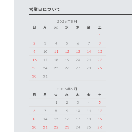
営業日について
2026年8月
日
月
火
水
木
金
土
1
2
3
4
5
6
7
8
9
10
11
12
13
14
15
16
17
18
19
20
21
22
23
24
25
26
27
28
29
30
31
2026年9月
日
月
火
水
木
金
土
1
2
3
4
5
6
7
8
9
10
11
12
13
14
15
16
17
18
19
20
21
22
23
24
25
26