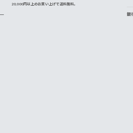
20,000円以上のお買い上げで送料無料。
銀