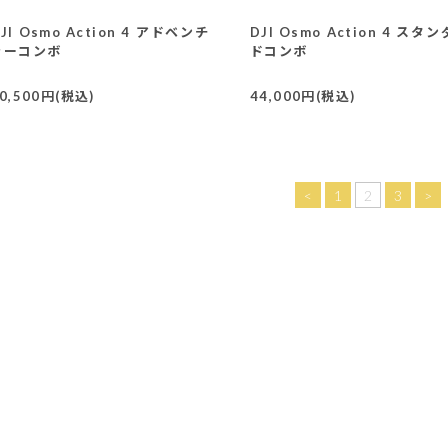
JI Osmo Action 4 アドベンチ
DJI Osmo Action 4 スタ
ャーコンボ
ドコンボ
0,500円(税込)
44,000円(税込)
<
1
2
3
>