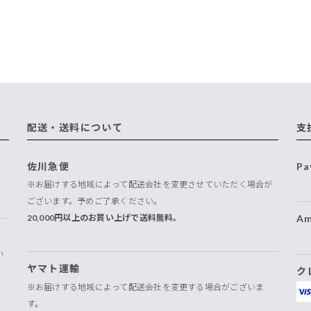
配送・送料について
支
佐川急便
Pa
※お届けする地域によって配送会社を変更させていただく場合が
ございます。予めご了承ください。
20,000円以上のお買い上げで送料無料。
Am
い
ヤマト運輸
ク
※お届けする地域によって配送会社を変更する場合がございま
す。