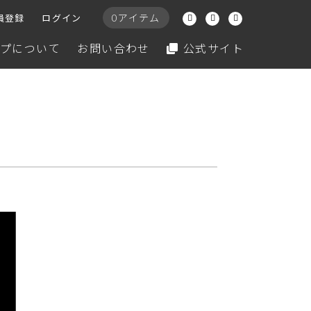
0アイテム
員登録
ログイン
プについて
お問い合わせ
公式サイト