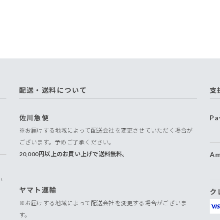
配送・送料について
支
佐川急便
Pa
※お届けする地域によって配送会社を変更させていただく場合が
ございます。予めご了承ください。
20,000円以上のお買い上げで送料無料。
Am
い
ヤマト運輸
ク
※お届けする地域によって配送会社を変更する場合がございま
す。