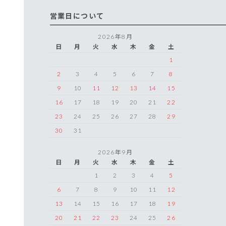
営業日について
2026年8月
日
月
火
水
木
金
土
1
2
3
4
5
6
7
8
9
10
11
12
13
14
15
16
17
18
19
20
21
22
23
24
25
26
27
28
29
30
31
2026年9月
日
月
火
水
木
金
土
1
2
3
4
5
6
7
8
9
10
11
12
13
14
15
16
17
18
19
20
21
22
23
24
25
26