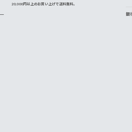
20,000円以上のお買い上げで送料無料。
銀