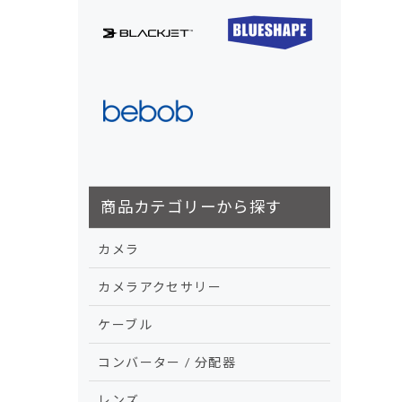
商品カテゴリーから探す
カメラ
カメラアクセサリー
ケーブル
コンバーター / 分配器
レンズ