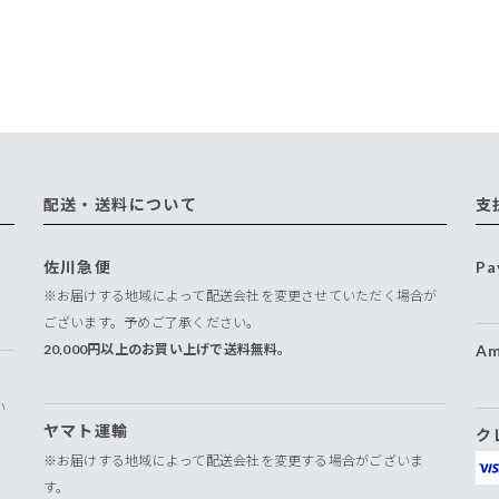
配送・送料について
支
佐川急便
Pa
※お届けする地域によって配送会社を変更させていただく場合が
ございます。予めご了承ください。
20,000円以上のお買い上げで送料無料。
Am
い
ヤマト運輸
ク
※お届けする地域によって配送会社を変更する場合がございま
す。