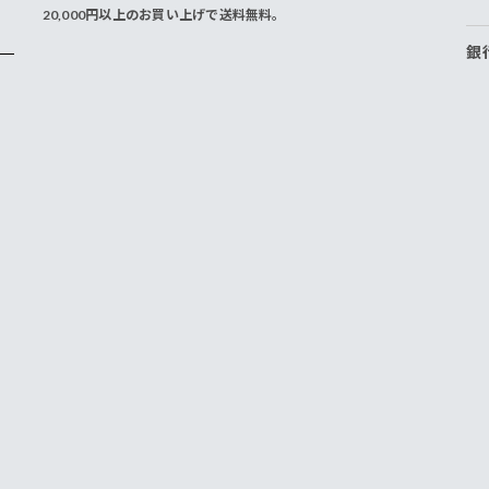
20,000円以上のお買い上げで送料無料。
銀