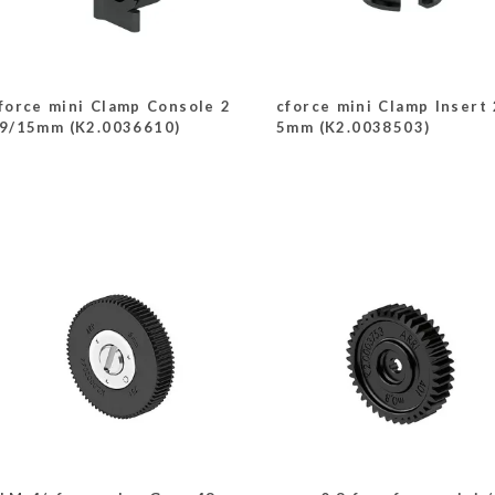
force mini Clamp Console 2
cforce mini Clamp Insert 
9/15mm (K2.0036610)
5mm (K2.0038503)