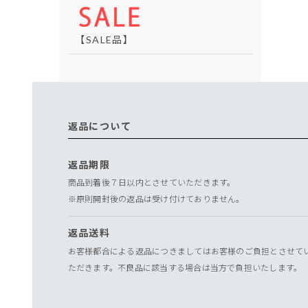
【SALE品】
返品について
返品期限
商品到着後７日以内とさせていただきます。
※原則開封後の返品は受け付けておりません。
返品送料
お客様都合による返品につきましてはお客様のご負担とさせて
ただきます。不良品に該当する場合は当方で負担いたします。