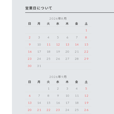
営業日について
2026年8月
日
月
火
水
木
金
土
1
2
3
4
5
6
7
8
9
10
11
12
13
14
15
16
17
18
19
20
21
22
23
24
25
26
27
28
29
30
31
2026年9月
日
月
火
水
木
金
土
1
2
3
4
5
6
7
8
9
10
11
12
13
14
15
16
17
18
19
20
21
22
23
24
25
26