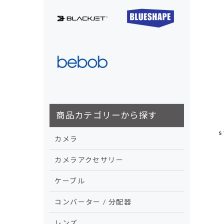
商品カテゴリーから探す
s
カメラ
カメラアクセサリー
ケーブル
コンバーター / 分配器
レンズ