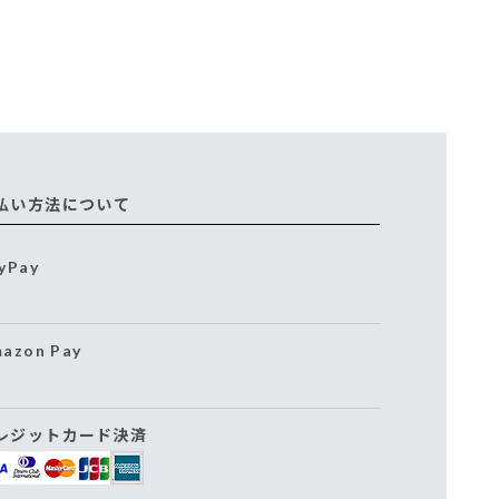
払い方法について
yPay
azon Pay
レジットカード決済