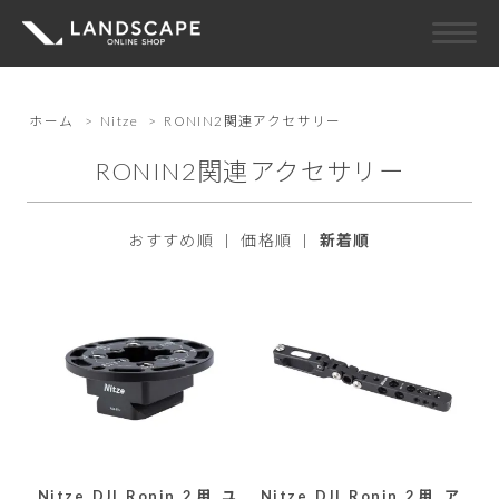
ホーム
>
Nitze
>
RONIN2関連アクセサリー
RONIN2関連アクセサリー
おすすめ順
|
価格順
|
新着順
Nitze DJI Ronin 2用 ユ
Nitze DJI Ronin 2用 ア