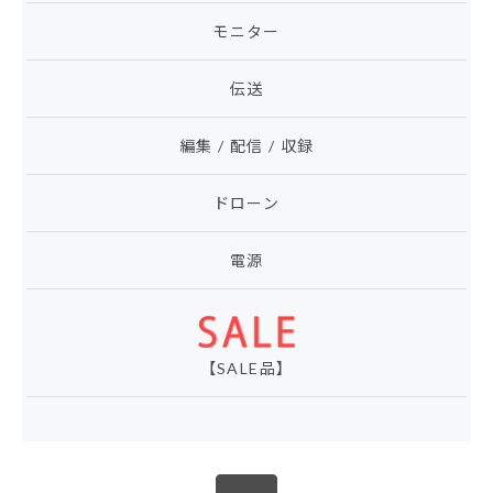
モニター
伝送
編集 / 配信 / 収録
ドローン
電源
【SALE品】