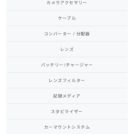
カメラアクセサリー
ケーブル
コンバーター / 分配器
レンズ
バッテリー/チャージャー
レンズフィルター
記録メディア
スタビライザー
カーマウントシステム