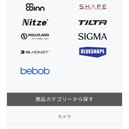
商品カテゴリーから探す
カメラ