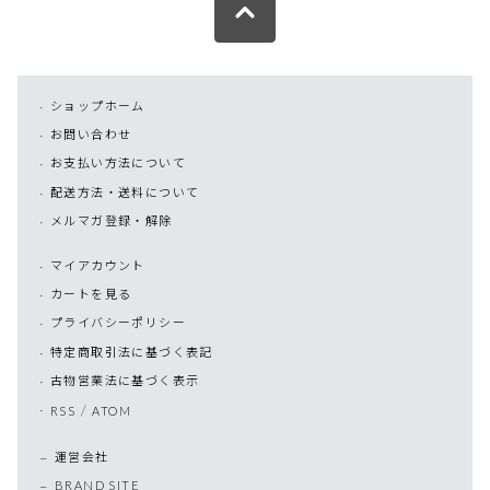
ショップホーム
お問い合わせ
お支払い方法について
配送方法・送料について
メルマガ登録・解除
マイアカウント
カートを見る
プライバシーポリシー
特定商取引法に基づく表記
古物営業法に基づく表示
/
RSS
ATOM
運営会社
BRAND SITE