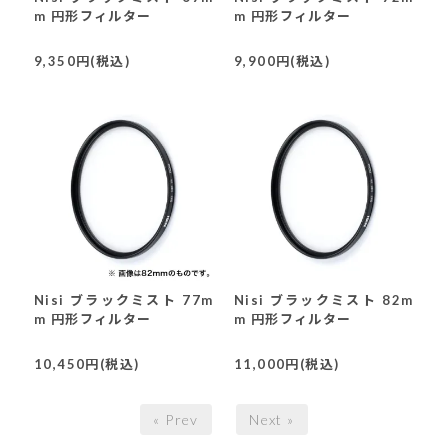
m 円形フィルター
m 円形フィルター
9,350円(税込)
9,900円(税込)
Nisi ブラックミスト 77m
Nisi ブラックミスト 82m
m 円形フィルター
m 円形フィルター
10,450円(税込)
11,000円(税込)
« Prev
Next »