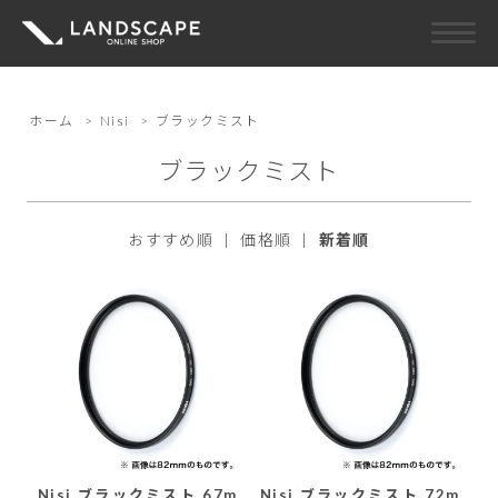
ホーム
>
Nisi
>
ブラックミスト
ブラックミスト
おすすめ順
|
価格順
|
新着順
Nisi ブラックミスト 67m
Nisi ブラックミスト 72m