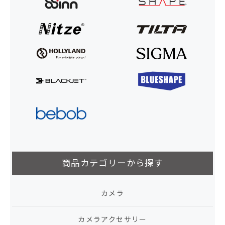
商品カテゴリーから探す
カメラ
カメラアクセサリー