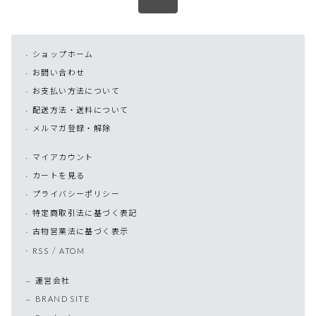
ショップホーム
お問い合わせ
お支払い方法について
配送方法・送料について
メルマガ登録・解除
マイアカウント
カートを見る
プライバシーポリシー
特定商取引法に基づく表記
古物営業法に基づく表示
/
RSS
ATOM
運営会社
BRAND SITE