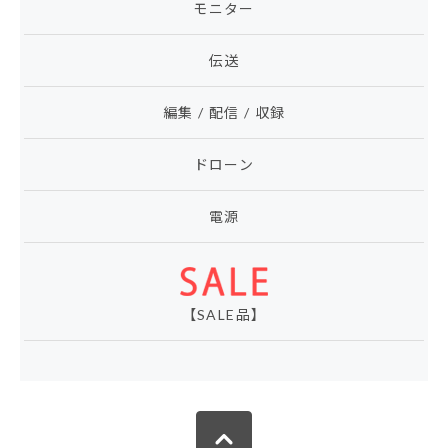
モニター
伝送
編集 / 配信 / 収録
ドローン
電源
【SALE品】