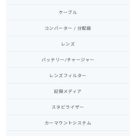
ケーブル
コンバーター / 分配器
レンズ
バッテリー/チャージャー
レンズフィルター
記録メディア
スタビライザー
カーマウントシステム