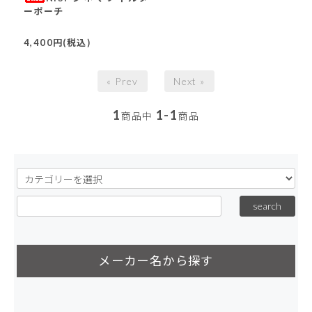
ーポーチ
4,400円(税込)
« Prev
Next »
1
1-1
商品中
商品
メーカー名から探す