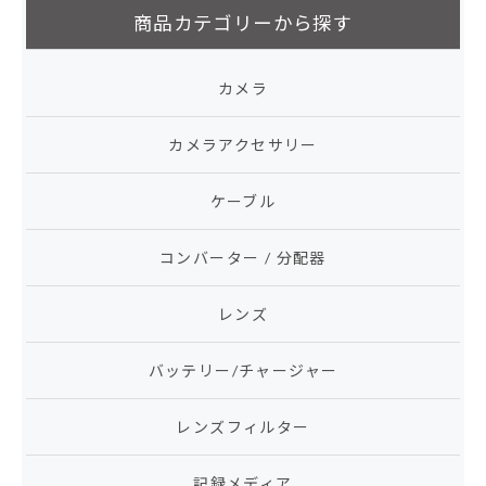
商品カテゴリーから探す
カメラ
カメラアクセサリー
ケーブル
コンバーター / 分配器
レンズ
バッテリー/チャージャー
レンズフィルター
記録メディア