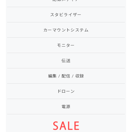
スタビライザー
カーマウントシステム
モニター
伝送
編集 / 配信 / 収録
ドローン
電源