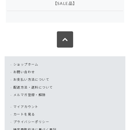
【SALE品】
ショップホーム
お問い合わせ
お支払い方法について
配送方法・送料について
メルマガ登録・解除
マイアカウント
カートを見る
プライバシーポリシー
特定商取引法に基づく表記