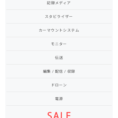
記録メディア
スタビライザー
カーマウントシステム
モニター
伝送
編集 / 配信 / 収録
ドローン
電源