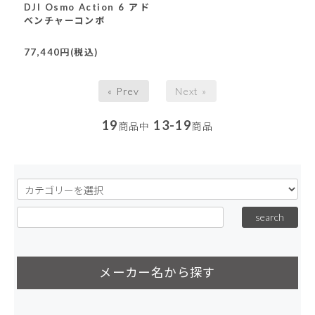
DJI Osmo Action 6 アド
ベンチャーコンボ
77,440円(税込)
« Prev
Next »
19
13-19
商品中
商品
メーカー名から探す