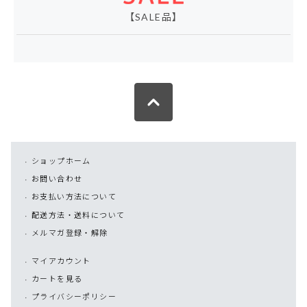
【SALE品】
ショップホーム
お問い合わせ
お支払い方法について
配送方法・送料について
メルマガ登録・解除
マイアカウント
カートを見る
プライバシーポリシー