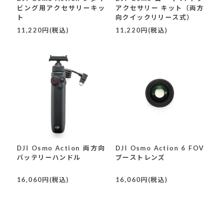
ビング用アクセサリーキッ
アクセサリー キット（両方
ト
向クイックリリース式）
11,220円(税込)
11,220円(税込)
DJI Osmo Action 両方向
DJI Osmo Action 6 FOV
バッテリーハンドル
ブーストレンズ
16,060円(税込)
16,060円(税込)