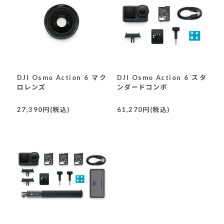
DJI Osmo Action 6 マク
DJI Osmo Action 6 スタ
ロレンズ
ンダードコンボ
27,390円(税込)
61,270円(税込)