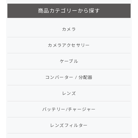
商品カテゴリーから探す
カメラ
カメラアクセサリー
ケーブル
コンバーター / 分配器
レンズ
バッテリー/チャージャー
レンズフィルター