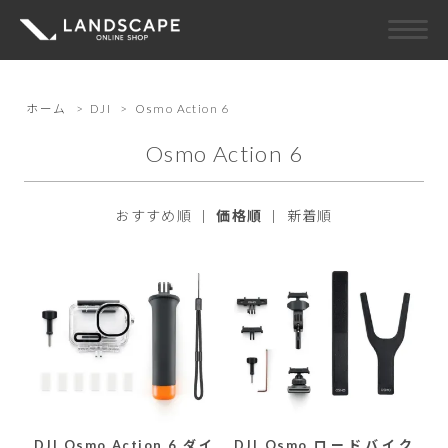
ホーム
>
DJI
>
Osmo Action 6
Osmo Action 6
おすすめ順
|
価格順
|
新着順
DJI Osmo Action 6 ダイ
DJI Osmo ロードバイク