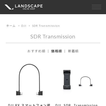
ホーム
>
DJI
>
SDR Transmission
SDR Transmission
おすすめ順
|
価格順
|
新着順
DJI RX スマートフォン接
DJI SDR Transmission