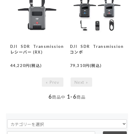
DJI SDR Transmission
DJI SDR Transmission
レシーバー (RX)
コンボ
44,220円(税込)
79,310円(税込)
« Prev
Next »
6
1-6
商品中
商品