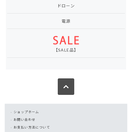
ドローン
電源
【SALE品】
ショップホーム
お問い合わせ
お支払い方法について