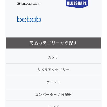
商品カテゴリーから探す
カメラ
カメラアクセサリー
ケーブル
コンバーター / 分配器
レンズ