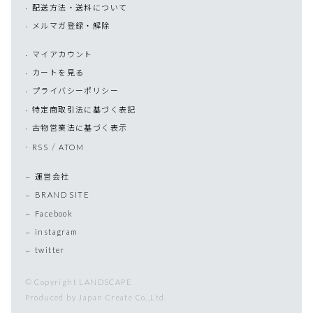
配送方法・送料について
メルマガ登録・解除
マイアカウント
カートを見る
プライバシーポリシー
特定商取引法に基づく表記
古物営業法に基づく表示
/
RSS
ATOM
運営会社
BRAND SITE
Facebook
instagram
twitter
© Copyright LANDSCAPE
Produced by Japan Create Co.,Ltd.