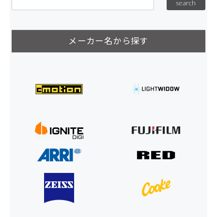
メーカー名から探す