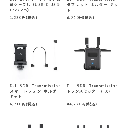
続ケーブル（USB-C-USB-
タブレット ホルダー キッ
C/22 cm）
ト
1,320円(税込)
6,710円(税込)
DJI SDR Transmission
DJI SDR Transmission
スマートフォン ホルダー
トランスミッター (TX)
キット
6,710円(税込)
44,220円(税込)