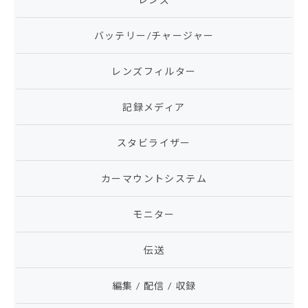
バッテリー/チャージャー
レンズフィルター
記録メディア
スタビライザー
カーマウントシステム
モニター
伝送
編集 / 配信 / 収録