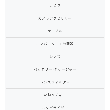
カメラ
カメラアクセサリー
ケーブル
コンバーター / 分配器
レンズ
バッテリー/チャージャー
レンズフィルター
記録メディア
スタビライザー