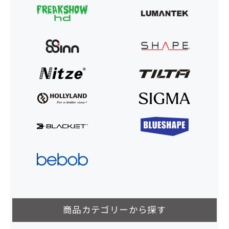
商品カテゴリーから探す