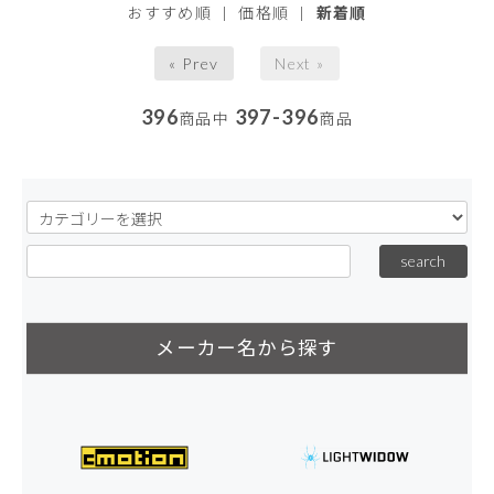
おすすめ順
|
価格順
|
新着順
« Prev
Next »
396
397-396
商品中
商品
メーカー名から探す