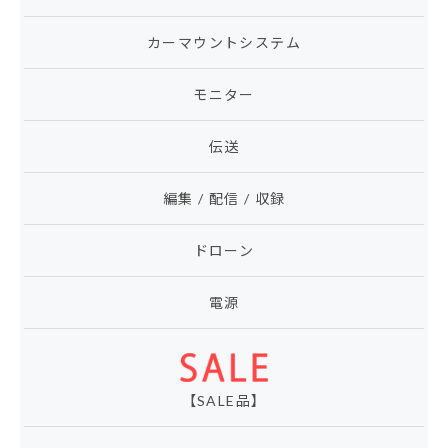
カーマウントシステム
モニター
伝送
編集 / 配信 / 収録
ドローン
電源
【SALE品】