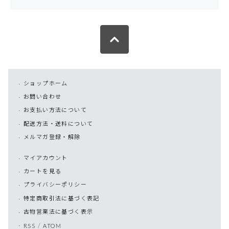
ショップホーム
お問い合わせ
お支払い方法について
配送方法・送料について
メルマガ登録・解除
マイアカウント
カートを見る
プライバシーポリシー
特定商取引法に基づく表記
古物営業法に基づく表示
/
RSS
ATOM